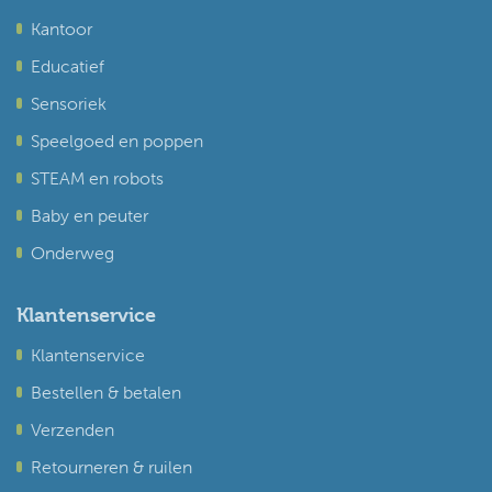
Kantoor
Educatief
Sensoriek
Speelgoed en poppen
STEAM en robots
Baby en peuter
Onderweg
Klantenservice
Klantenservice
Bestellen & betalen
Verzenden
Retourneren & ruilen