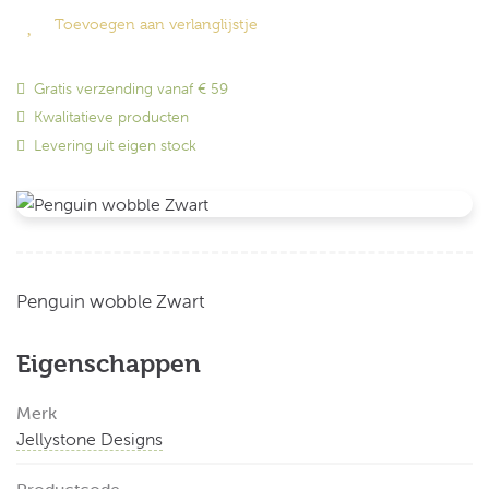
Toevoegen aan verlanglijstje
Gratis verzending vanaf € 59
Kwalitatieve producten
Levering uit eigen stock
Penguin wobble Zwart
Eigenschappen
Merk
Jellystone Designs