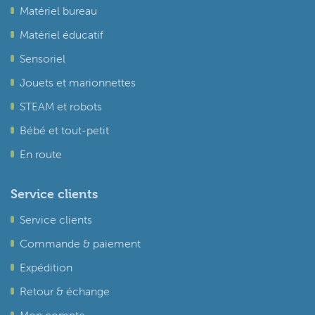
Matériel bureau
Matériel éducatif
Sensoriel
Jouets et marionnettes
STEAM et robots
Bébé et tout-petit
En route
Service clients
Service clients
Commande & paiement
Expédition
Retour & échange
Mon compte