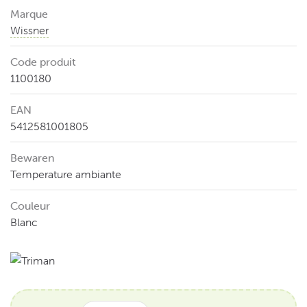
Marque
Wissner
Code produit
1100180
EAN
5412581001805
Bewaren
Temperature ambiante
Couleur
Blanc