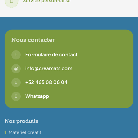
Service personnalisé
Nous contacter
Formulaire de contact
info@creamats.com
+32 465 08 06 04
Whatsapp
Nos produits
Matériel créatif