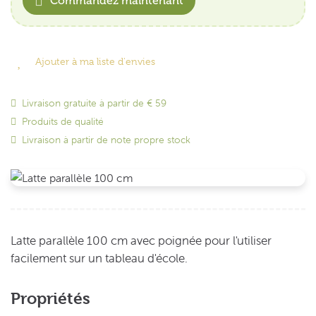
Commandez maintenant
Ajouter à ma liste d'envies
Livraison gratuite à partir de € 59
Produits de qualité
Livraison à partir de note propre stock
Latte parallèle 100 cm avec poignée pour l'utiliser
facilement sur un tableau d'école.
Propriétés